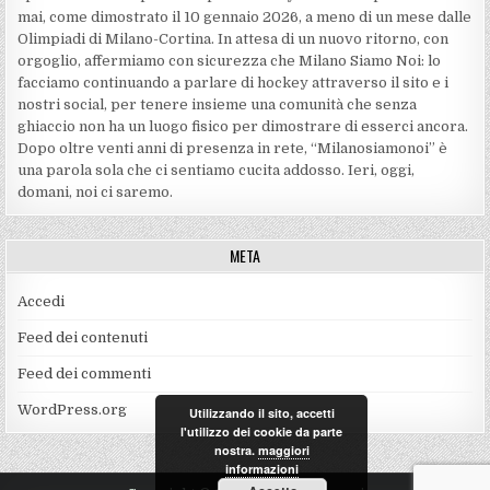
mai, come dimostrato il 10 gennaio 2026, a meno di un mese dalle
Olimpiadi di Milano-Cortina. In attesa di un nuovo ritorno, con
orgoglio, affermiamo con sicurezza che Milano Siamo Noi: lo
facciamo continuando a parlare di hockey attraverso il sito e i
nostri social, per tenere insieme una comunità che senza
ghiaccio non ha un luogo fisico per dimostrare di esserci ancora.
Dopo oltre venti anni di presenza in rete, “Milanosiamonoi” è
una parola sola che ci sentiamo cucita addosso. Ieri, oggi,
domani, noi ci saremo.
META
Accedi
Feed dei contenuti
Feed dei commenti
WordPress.org
Utilizzando il sito, accetti
l'utilizzo dei cookie da parte
nostra.
maggiori
informazioni