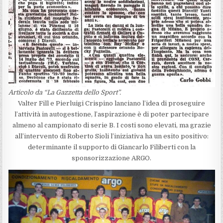
Articolo da “La Gazzetta dello Sport”.
Valter Fill e Pierluigi Crispino lanciano l’idea di proseguire
l’attività in autogestione, l’aspirazione è di poter partecipare
almeno al campionato di serie B. I costi sono elevati, ma grazie
all’intervento di Roberto Sioli l’iniziativa ha un esito positivo:
determinante il supporto di Giancarlo Filiberti con la
sponsorizzazione ARGO.