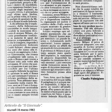
Articolo da “Il Giornale”.