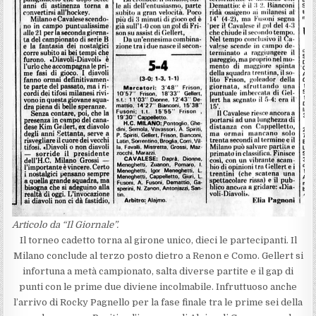
Articolo da “Il Giornale”.
Il torneo cadetto torna al girone unico, dieci le partecipanti. Il
Milano conclude al terzo posto dietro a Renon e Como. Gellert si
infortuna a metà campionato, salta diverse partite e il gap di
punti con le prime due diviene incolmabile. Infruttuoso anche
l’arrivo di Rocky Pagnello per la fase finale tra le prime sei della