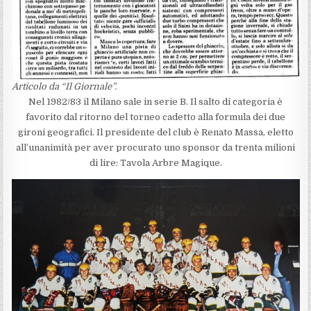
Articolo da “Il Giornale”.
Nel 1982/83 il Milano sale in serie B. Il salto di categoria è
favorito dal ritorno del torneo cadetto alla formula dei due
gironi geografici. Il presidente del club è Renato Massa, eletto
all’unanimità per aver procurato uno sponsor da trenta milioni
di lire: Tavola Arbre Magique.