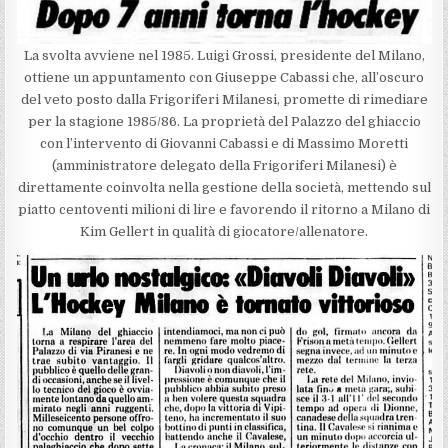
La svolta avviene nel 1985. Luigi Grossi, presidente del Milano,
ottiene un appuntamento con Giuseppe Cabassi che, all’oscuro
del veto posto dalla Frigoriferi Milanesi, promette di rimediare
per la stagione 1985/86. La proprietà del Palazzo del ghiaccio
con l’intervento di Giovanni Cabassi e di Massimo Moretti
(amministratore delegato della Frigoriferi Milanesi) è
direttamente coinvolta nella gestione della società, mettendo sul
piatto centoventi milioni di lire e favorendo il ritorno a Milano di
Kim Gellert in qualità di giocatore/allenatore.