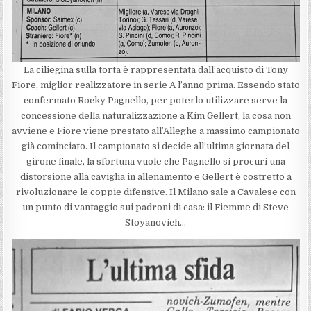
La ciliegina sulla torta è rappresentata dall’acquisto di Tony
Fiore, miglior realizzatore in serie A l’anno prima. Essendo stato
confermato Rocky Pagnello, per poterlo utilizzare serve la
concessione della naturalizzazione a Kim Gellert, la cosa non
avviene e Fiore viene prestato all’Alleghe a massimo campionato
già cominciato. Il campionato si decide all’ultima giornata del
girone finale, la sfortuna vuole che Pagnello si procuri una
distorsione alla caviglia in allenamento e Gellert è costretto a
rivoluzionare le coppie difensive. Il Milano sale a Cavalese con
un punto di vantaggio sui padroni di casa: il Fiemme di Steve
Stoyanovich…