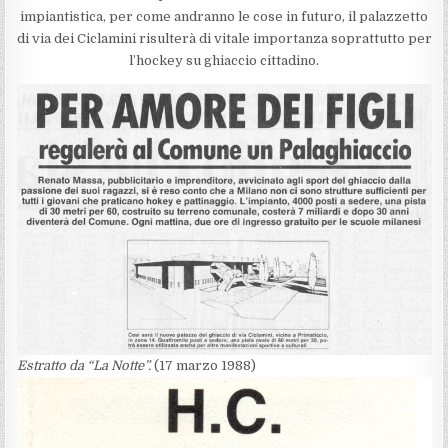
impiantistica, per come andranno le cose in futuro, il palazzetto
di via dei Ciclamini risulterà di vitale importanza soprattutto per
l’hockey su ghiaccio cittadino.
Estratto da “La Notte”.
(17 marzo 1988)