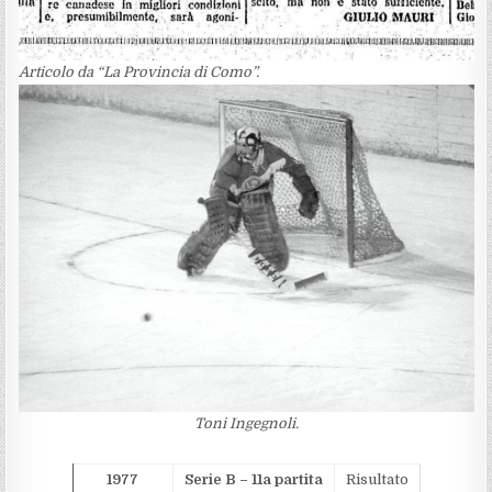
Articolo da “La Provincia di Como”.
Toni Ingegnoli.
1977
Serie B – 11a partita
Risultato