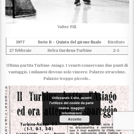
Valter Fill.
1977
Serie B – Quinta del girone finale
Risultato
27 febbraio
Selva Gardena-Turbine
2-5
Ultima partita Turbine-Asiago. I veneti conservano due punti di
vantaggio, i milanesi devono solo vincere. Palazzo stracolmo,
Palazzo troppo piccolo…
Utilizzando il sito, accetti
l'utilizzo dei cookie da parte
nostra.
maggiori
informazioni
Accetto