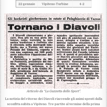
22 gennaio
Vipiteno-Turbine
4-2
Articolo da “La Gazzetta dello Sport”.
La notizia del ritorno dei Diavoli riaccende gli animi spenti dalla
sconfitta subita a Vipiteno. Tre partite al termine della prima