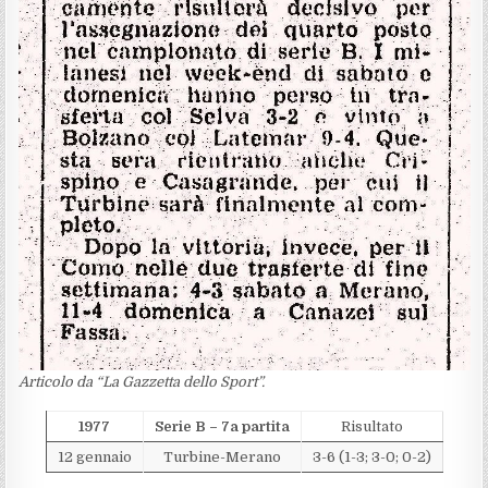
Articolo da “La Gazzetta dello Sport”.
1977
Serie B – 7a partita
Risultato
12 gennaio
Turbine-Merano
3-6 (1-3; 3-0; 0-2)