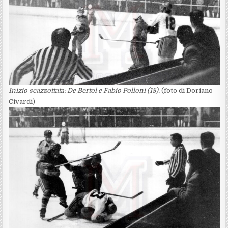
Inizio scazzottata: De Bertol e Fabio Polloni (18).
(foto di Doriano
Civardi)