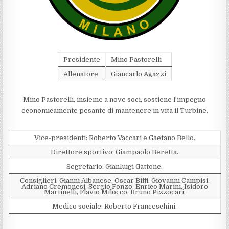
Presidente
Mino Pastorelli
Allenatore
Giancarlo Agazzi
Mino Pastorelli, insieme a nove soci, sostiene l’impegno
economicamente pesante di mantenere in vita il Turbine.
Vice-presidenti: Roberto Vaccari e Gaetano Bello.
Direttore sportivo: Giampaolo Beretta.
Segretario: Gianluigi Gattone.
Consiglieri: Gianni Albanese, Oscar Biffi, Giovanni Campisi,
Adriano Cremonesi, Sergio Fonzo, Enrico Marini, Isidoro
Martinelli, Flavio Milocco, Bruno Pizzocari.
Medico sociale: Roberto Franceschini.