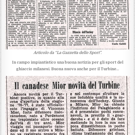
Articolo da “La Gazzetta dello Sport”.
In campo impiantistico una buona notizia per gli sport del
ghiaccio milanesi. Buona nuova anche per il Turbine…