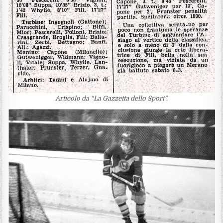
Articolo da “La Gazzetta dello Sport”.