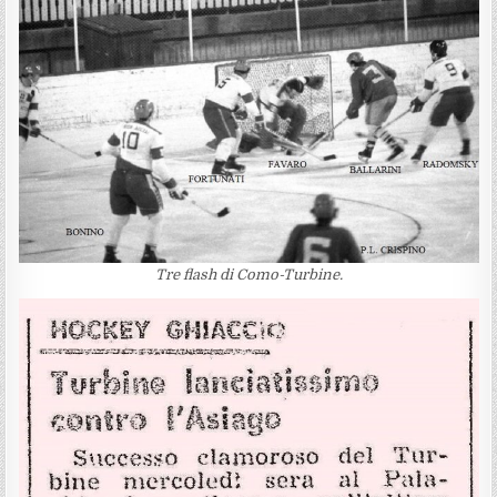
Tre flash di Como-Turbine.