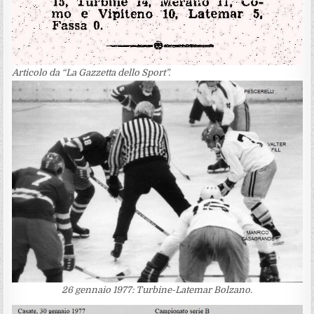
Articolo da “La Gazzetta dello Sport”.
26 gennaio 1977: Turbine-Latemar Bolzano.