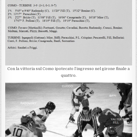
Con la vittoria sul Como ipotecato l’ingresso nel girone finale a
quattro.