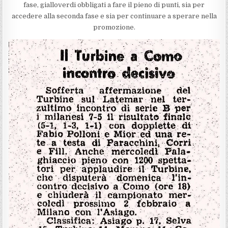
fase, gialloverdi obbligati a fare il pieno di punti, sia per
accedere alla seconda fase e sia per continuare a sperare nella
promozione.