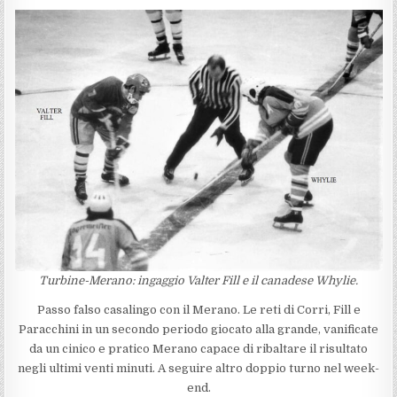
Turbine-Merano: ingaggio Valter Fill e il canadese Whylie.
Passo falso casalingo con il Merano. Le reti di Corri, Fill e
Paracchini in un secondo periodo giocato alla grande, vanificate
da un cinico e pratico Merano capace di ribaltare il risultato
negli ultimi venti minuti. A seguire altro doppio turno nel week-
end.