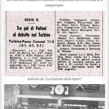
campionato.
Articolo da “La Gazzetta dello Sport”.