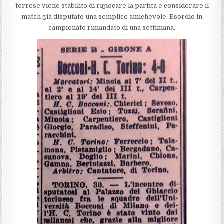
torrese viene stabilito di rigiocare la partita e considerare il
match già disputato una semplice amichevole. Esordio in
campionato rimandato di una settimana.