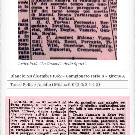
Articolo da “La Gazzetta dello Sport”.
Blancio, 28 dicembre 1952
–
Campionato serie B – girone A
Torre Pellice-Amatori Milano 6-6 (0-3; 2-1; 4-2)