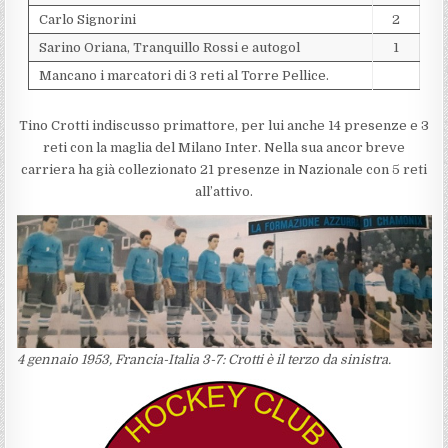
Carlo Signorini
2
Sarino Oriana, Tranquillo Rossi e autogol
1
Mancano i marcatori di 3 reti al Torre Pellice.
Tino Crotti indiscusso primattore, per lui anche 14 presenze e 3
reti con la maglia del Milano Inter. Nella sua ancor breve
carriera ha già collezionato 21 presenze in Nazionale con 5 reti
all’attivo.
4 gennaio 1953, Francia-Italia 3-7: Crotti è il terzo da sinistra.