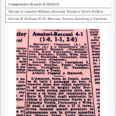
Campionato di serie B 1952/53
Girone A: Amatori Milano, Bocconi, Torino e Torre Pellice.
Girone B: Bolzano B, SC Merano, Renon, Sasslong e Vipiteno.