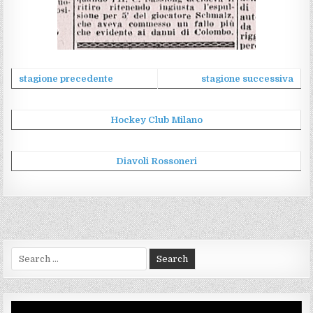
stagione precedente
stagione successiva
Hockey Club Milano
Diavoli Rossoneri
Search
for:
Video