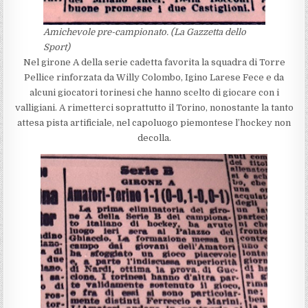
Amichevole pre-campionato. (La Gazzetta dello
Sport)
Nel girone A della serie cadetta favorita la squadra di Torre
Pellice rinforzata da Willy Colombo, Igino Larese Fece e da
alcuni giocatori torinesi che hanno scelto di giocare con i
valligiani. A rimetterci soprattutto il Torino, nonostante la tanto
attesa pista artificiale, nel capoluogo piemontese l’hockey non
decolla.