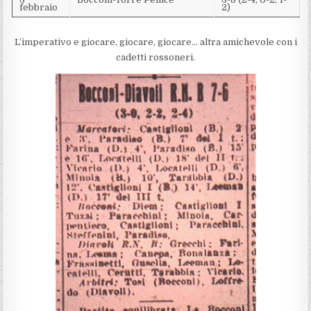
febbraio
2)
L’imperativo e giocare, giocare, giocare… altra amichevole con i
cadetti rossoneri.