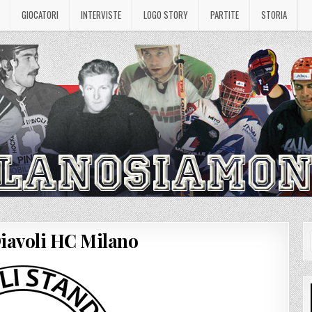
GIOCATORI
INTERVISTE
LOGO STORY
PARTITE
STORIA
Diavoli HC Milano