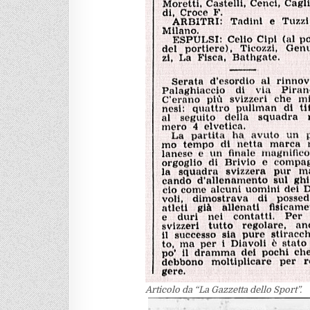
Articolo da “La Gazzetta dello Sport”.