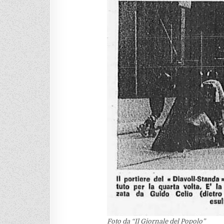
Foto da “Il Giornale del Popolo”