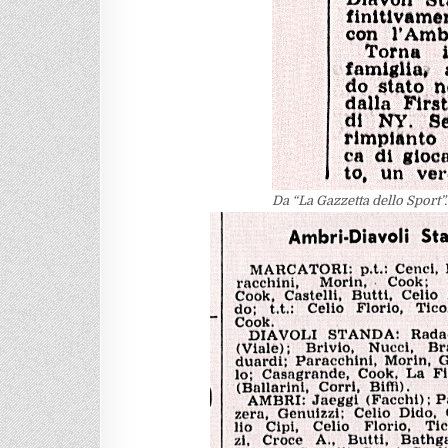
Da “La Gazzetta dello Sport”.