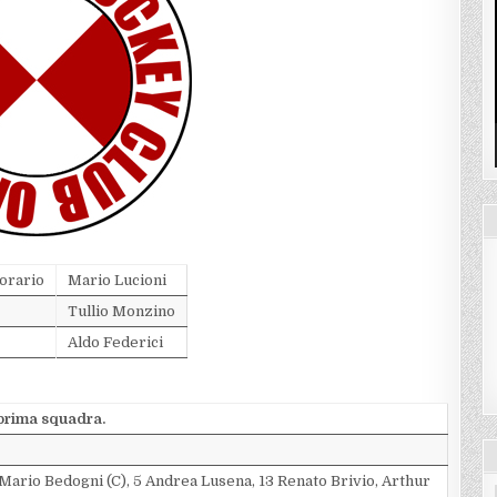
orario
Mario Lucioni
Tullio Monzino
Aldo Federici
prima squadra.
 Mario Bedogni (C), 5 Andrea Lusena, 13 Renato Brivio, Arthur