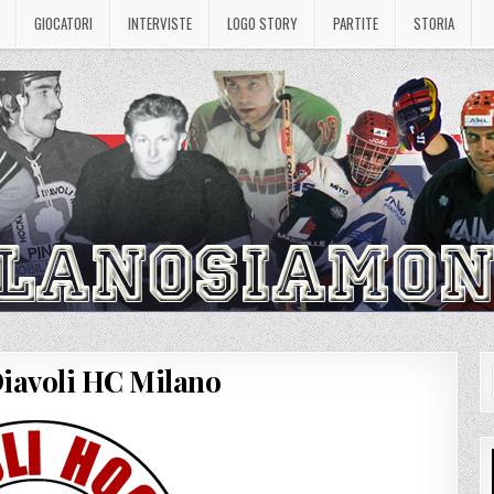
GIOCATORI
INTERVISTE
LOGO STORY
PARTITE
STORIA
Diavoli HC Milano