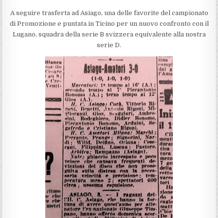
A seguire trasferta ad Asiago, una delle favorite del campionato
di Promozione e puntata in Ticino per un nuovo confronto con il
Lugano, squadra della serie B svizzera equivalente alla nostra
serie D.