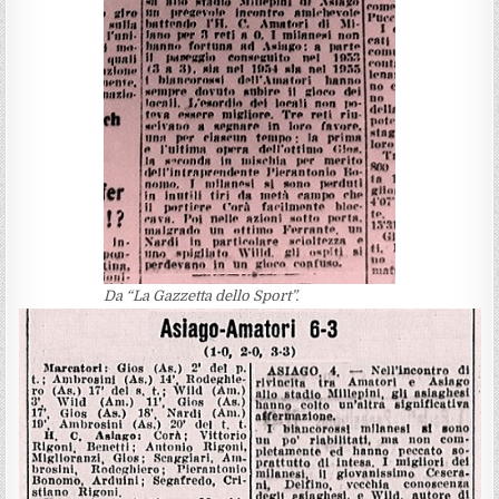
Da “La Gazzetta dello Sport”.