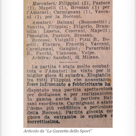
Articolo da “La Gazzetta dello Sport”.