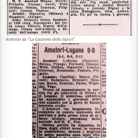
Articolo da “La Gazzetta dello Sport”.