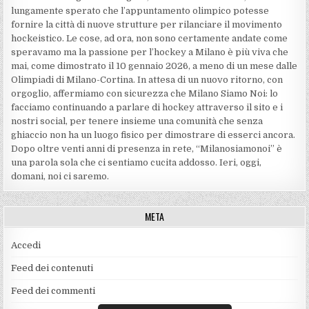
lungamente sperato che l’appuntamento olimpico potesse
fornire la città di nuove strutture per rilanciare il movimento
hockeistico. Le cose, ad ora, non sono certamente andate come
speravamo ma la passione per l’hockey a Milano è più viva che
mai, come dimostrato il 10 gennaio 2026, a meno di un mese dalle
Olimpiadi di Milano-Cortina. In attesa di un nuovo ritorno, con
orgoglio, affermiamo con sicurezza che Milano Siamo Noi: lo
facciamo continuando a parlare di hockey attraverso il sito e i
nostri social, per tenere insieme una comunità che senza
ghiaccio non ha un luogo fisico per dimostrare di esserci ancora.
Dopo oltre venti anni di presenza in rete, “Milanosiamonoi” è
una parola sola che ci sentiamo cucita addosso. Ieri, oggi,
domani, noi ci saremo.
META
Accedi
Feed dei contenuti
Feed dei commenti