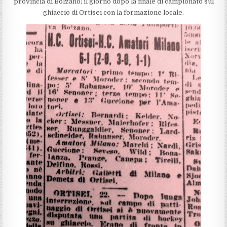
provincia di Bolzano; il giorno dopo la finale di campionato sul
ghiaccio di Ortisei con la formazione locale.