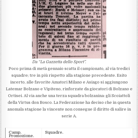
Da “La Gazzetta dello Sport”.
Poco prima di metà gennaio scatta il campionato, al via tredici
squadre; tre in più rispetto alla stagione precedente. Esito
incerto, alle favorite Amatori Milano e Asiago si aggiungono
Latemar Bolzano e Vipiteno, rinforzate da giocatori di Bolzano e
Ortisei. Al via anche una terza squadra bolzanina: gli Scoiattoli
della Virtus don Bosco. La Federazione ha deciso che in questa
anomala stagione la vincente non consegue il diritto di salire in
serie A.
Camp.
Squadre.
Promozione.