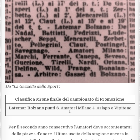
Da “La Gazzetta dello Sport”.
Classifica girone finale del campionato di Promozione.
Latemar Bolzano punti 6
, Amatori Milano 4, Asiago e Vipiteno
1.
Per il secondo anno consecutivo l’Amatori deve accontentarsi
della piazza d’onore. Ultima uscita della stagione ancora in