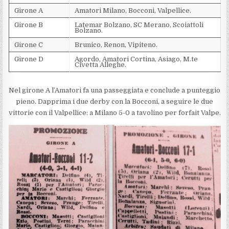
Girone A
Amatori Milano, Bocconi, Valpellice.
Girone B
Latemar Bolzano, SC Merano, Scoiattoli
Bolzano.
Girone C
Brunico, Renon, Vipiteno.
Girone D
Agordo, Amatori Cortina, Asiago, M.te
Civetta Alleghe.
Nel girone A l’Amatori fa una passeggiata e conclude a punteggio
pieno. Dapprima i due derby con la Bocconi, a seguire le due
vittorie con il Valpellice: a Milano 5-0 a tavolino per forfait Valpe.