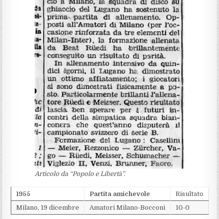
Articolo da “Popolo e Libertà”.
1955
Partita amichevole
Risultato
Milano, 19 dicembre
Amatori Milano-Bocconi
10-0