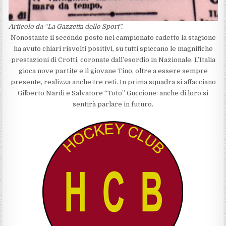
Articolo da “La Gazzetta dello Sport”.
Nonostante il secondo posto nel campionato cadetto la stagione
ha avuto chiari risvolti positivi, su tutti spiccano le magnifiche
prestazioni di Crotti, coronate dall’esordio in Nazionale. L’Italia
gioca nove partite e il giovane Tino, oltre a essere sempre
presente, realizza anche tre reti. In prima squadra si affacciano
Gilberto Nardi e Salvatore “Toto” Guccione: anche di loro si
sentirà parlare in futuro.