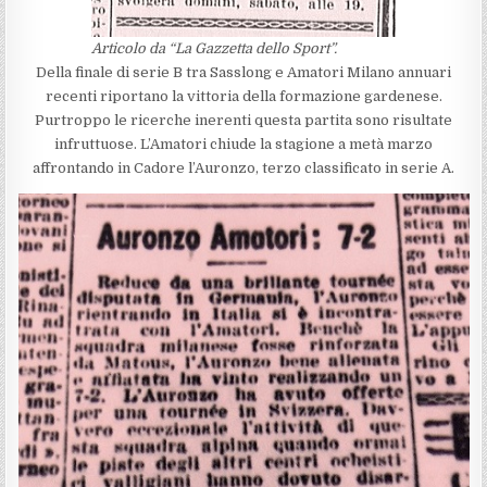
Articolo da “La Gazzetta dello Sport”.
Della finale di serie B tra Sasslong e Amatori Milano annuari
recenti riportano la vittoria della formazione gardenese.
Purtroppo le ricerche inerenti questa partita sono risultate
infruttuose. L’Amatori chiude la stagione a metà marzo
affrontando in Cadore l’Auronzo, terzo classificato in serie A.