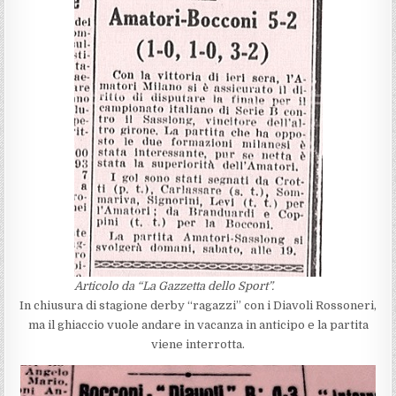
Articolo da “La Gazzetta dello Sport”.
In chiusura di stagione derby “ragazzi” con i Diavoli Rossoneri,
ma il ghiaccio vuole andare in vacanza in anticipo e la partita
viene interrotta.