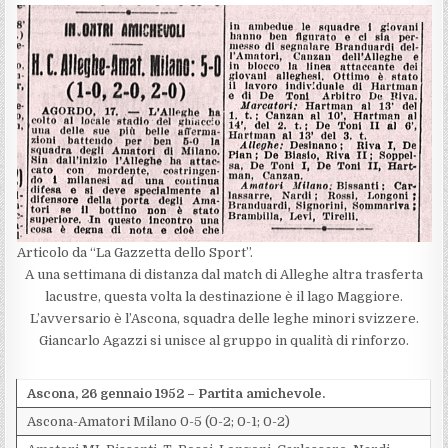
Articolo da “La Gazzetta dello Sport”.
A una settimana di distanza dal match di Alleghe altra trasferta
lacustre, questa volta la destinazione è il lago Maggiore.
L’avversario è l’Ascona, squadra delle leghe minori svizzere.
Giancarlo Agazzi si unisce al gruppo in qualità di rinforzo.
Ascona, 26 gennaio 1952 – Partita amichevole.
Ascona-Amatori Milano 0-5 (0-2; 0-1; 0-2)