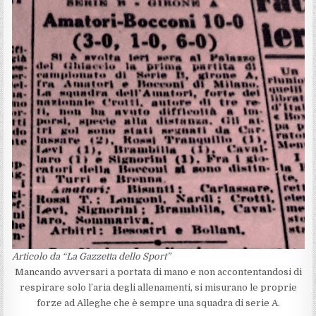
Articolo da “La Gazzetta dello Sport”
Mancando avversari a portata di mano e non accontentandosi di
respirare solo l’aria degli allenamenti, si misurano le proprie
forze ad Alleghe che è sempre una squadra di serie A.