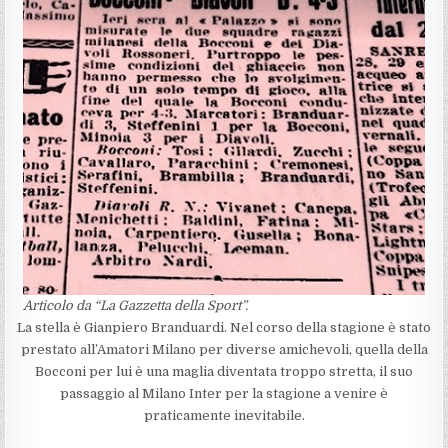
Articolo da “La Gazzetta della Sport”.
La stella è Gianpiero Branduardi. Nel corso della stagione è stato
prestato all’Amatori Milano per diverse amichevoli, quella della
Bocconi per lui è una maglia diventata troppo stretta, il suo
passaggio al Milano Inter per la stagione a venire è
praticamente inevitabile.