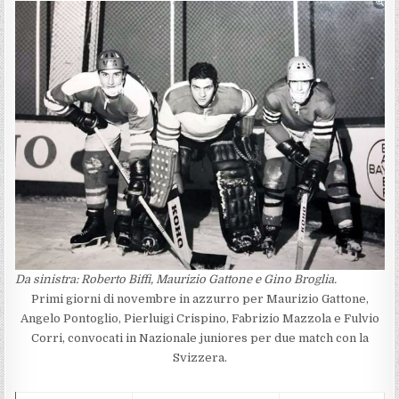
Da sinistra: Roberto Biffi, Maurizio Gattone e Gino Broglia.
Primi giorni di novembre in azzurro per Maurizio Gattone,
Angelo Pontoglio, Pierluigi Crispino, Fabrizio Mazzola e Fulvio
Corri, convocati in Nazionale juniores per due match con la
Svizzera.