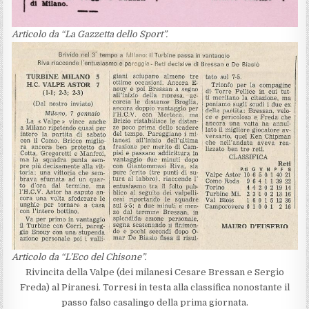
Articolo da “La Gazzetta dello Sport”.
Articolo da “L’Eco del Chisone”.
Rivincita della Valpe (dei milanesi Cesare Bressan e Sergio
Freda) al Piranesi. Torresi in testa alla classifica nonostante il
passo falso casalingo della prima giornata.