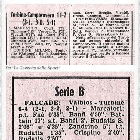
Da “La Gazzetta dello Sport”.