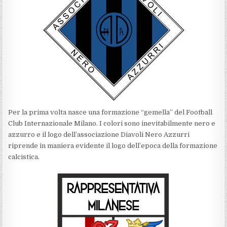
Per la prima volta nasce una formazione “gemella” del Football
Club Internazionale Milano. I colori sono inevitabilmente nero e
azzurro e il logo dell’associazione Diavoli Nero Azzurri
riprende in maniera evidente il logo dell’epoca della formazione
calcistica.