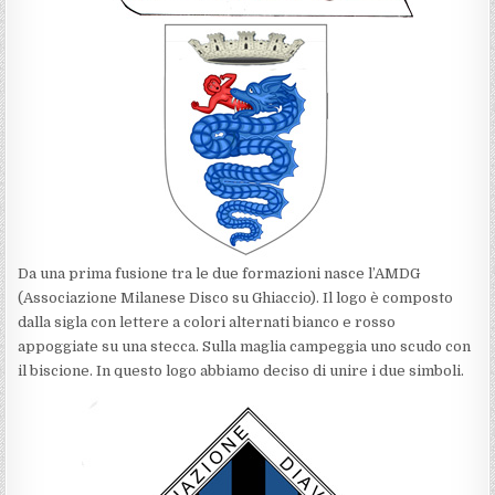
Da una prima fusione tra le due formazioni nasce l’AMDG
(Associazione Milanese Disco su Ghiaccio). Il logo è composto
dalla sigla con lettere a colori alternati bianco e rosso
appoggiate su una stecca. Sulla maglia campeggia uno scudo con
il biscione. In questo logo abbiamo deciso di unire i due simboli.