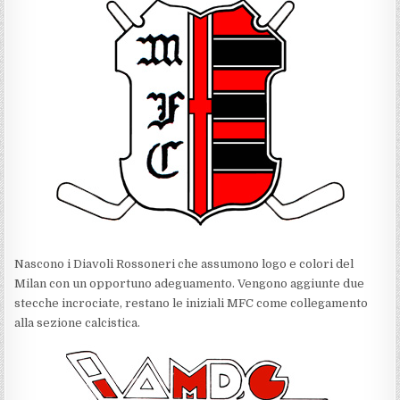
Nascono i Diavoli Rossoneri che assumono logo e colori del
Milan con un opportuno adeguamento. Vengono aggiunte due
stecche incrociate, restano le iniziali MFC come collegamento
alla sezione calcistica.