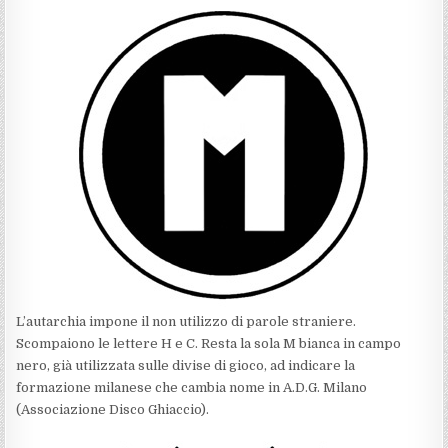
L’autarchia impone il non utilizzo di parole straniere.
Scompaiono le lettere H e C. Resta la sola M bianca in campo
nero, già utilizzata sulle divise di gioco, ad indicare la
formazione milanese che cambia nome in A.D.G. Milano
(Associazione Disco Ghiaccio).