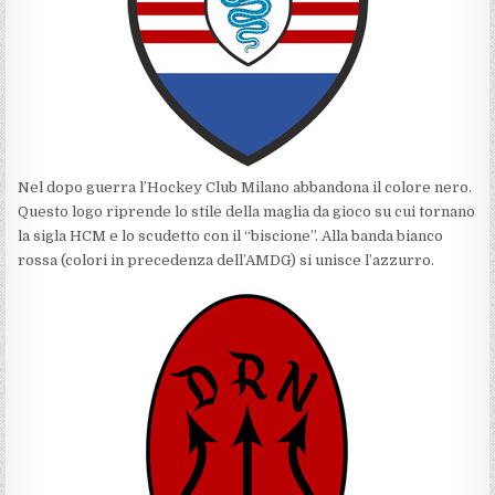
Nel dopo guerra l’Hockey Club Milano abbandona il colore nero.
Questo logo riprende lo stile della maglia da gioco su cui tornano
la sigla HCM e lo scudetto con il “biscione”. Alla banda bianco
rossa (colori in precedenza dell’AMDG) si unisce l’azzurro.