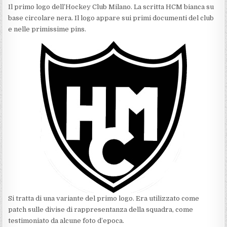
Il primo logo dell’Hockey Club Milano. La scritta HCM bianca su
base circolare nera. Il logo appare sui primi documenti del club
e nelle primissime pins.
Si tratta di una variante del primo logo. Era utilizzato come
patch sulle divise di rappresentanza della squadra, come
testimoniato da alcune foto d’epoca.