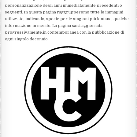
personalizzazione degli anni immediatamente precedenti o
seguenti. In questa pagina raggrupperemo tutte le immagini
utilizzate, indicando, specie per le stagioni più lontane, qualche
informazione in merito. La pagina sarà aggiornata
progressivamente,in contemporanea con la pubblicazione di
ogni singolo decennio.