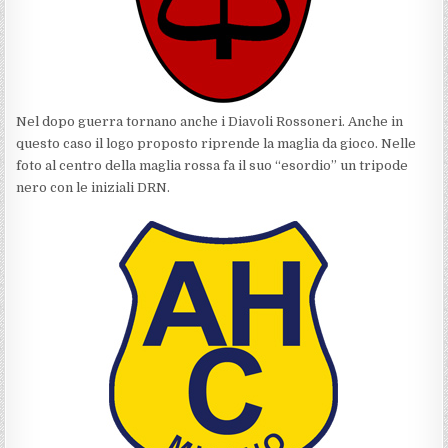
Nel dopo guerra tornano anche i Diavoli Rossoneri. Anche in
questo caso il logo proposto riprende la maglia da gioco. Nelle
foto al centro della maglia rossa fa il suo “esordio” un tripode
nero con le iniziali DRN.