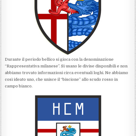
Durante il periodo bellico si gioca con la denominazione
“Rappresentativa milanese”. Si usano le divise disponibili e non
abbiamo trovato informazioni circa eventuali loghi. Ne abbiamo
così ideato uno, che unisce il “biscione” allo scudo rosso in
campo bianco.