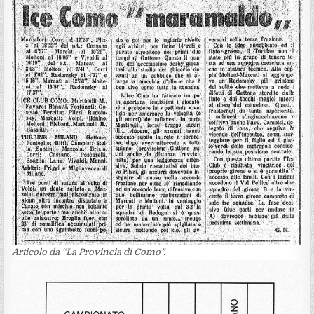
Articolo da “La Provincia di Como”.