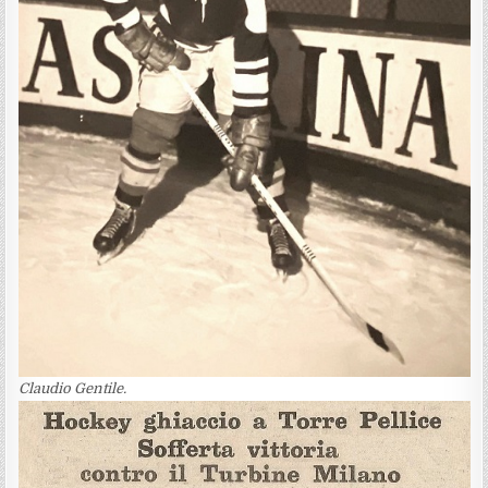
Claudio Gentile.