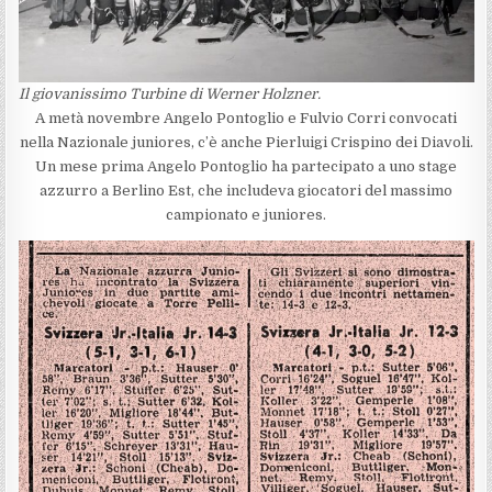
Il giovanissimo Turbine di Werner Holzner.
A metà novembre Angelo Pontoglio e Fulvio Corri convocati
nella Nazionale juniores, c’è anche Pierluigi Crispino dei Diavoli.
Un mese prima Angelo Pontoglio ha partecipato a uno stage
azzurro a Berlino Est, che includeva giocatori del massimo
campionato e juniores.