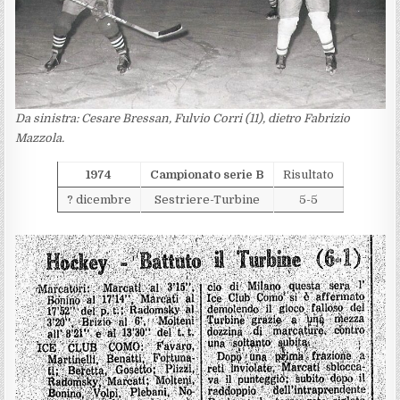
Da sinistra: Cesare Bressan, Fulvio Corri (11), dietro Fabrizio
Mazzola.
1974
Campionato serie B
Risultato
? dicembre
Sestriere-Turbine
5-5