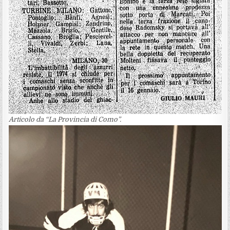
Articolo da “La Provincia di Como”.