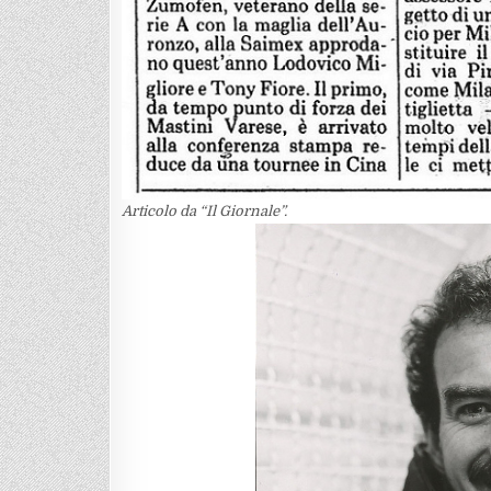
Articolo da “Il Giornale”.