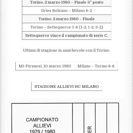
Torino, 2 marzo 1980 – Finale 3° posto
Gries Bolzano – Milano 6-2
Torino, 2 marzo 1980 – Finale
Torino – Settequerce 5-6 (1-2; 1-2; 3-2)
Settequerce vince il campionato di serie C.
Ultima di stagione in amichevole con il Torino.
MI-Piranesi, 10 marzo 1980
Milano – Torino 6-6
STAGIONE ALLIEVI HC MILANO