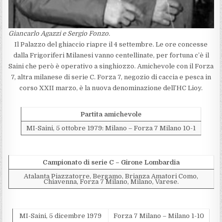
Giancarlo Agazzi e Sergio Fonzo.
Il Palazzo del ghiaccio riapre il 4 settembre. Le ore concesse
dalla Frigoriferi Milanesi vanno centellinate, per fortuna c’è il
Saini che però è operativo a singhiozzo. Amichevole con il Forza
7, altra milanese di serie C. Forza 7, negozio di caccia e pesca in
corso XXII marzo, è la nuova denominazione dell’HC Lioy.
Partita amichevole
MI-Saini, 5 ottobre 1979: Milano – Forza 7 Milano 10-1
Campionato di serie C – Girone Lombardia
Atalanta Piazzatorre, Bergamo, Brianza Amatori Como,
Chiavenna, Forza 7 Milano, Milano, Varese.
MI-Saini, 5 dicembre 1979
Forza 7 Milano – Milano 1-10