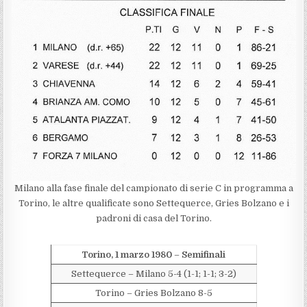
Milano alla fase finale del campionato di serie C in programma a
Torino, le altre qualificate sono Settequerce, Gries Bolzano e i
padroni di casa del Torino.
Torino,
1 marzo 1980
–
Semifinali
Settequerce – Milano 5-4 (1-1; 1-1; 3-2)
Torino – Gries Bolzano 8-5