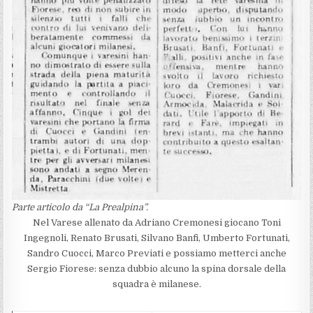
Parte articolo da “La Prealpina”.
Nel Varese allenato da Adriano Cremonesi giocano Toni
Ingegnoli, Renato Brusati, Silvano Banfi, Umberto Fortunati,
Sandro Cuocci, Marco Previati e possiamo metterci anche
Sergio Fiorese: senza dubbio alcuno la spina dorsale della
squadra è milanese.