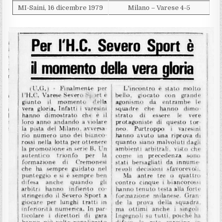
MI-Saini, 16 dicembre 1979
Milano – Varese 4-5