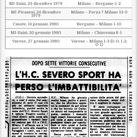
MI-Saini, 23 dicembre 1979
Milano – Bergamo 5-2
MI-Piranesi, 24 dicembre
Milano – Forza 7 Milano 13-0
1979
Casate, 14 gennaio 1980
Bergamo – Milano 1-10
MI-Saini, 20 gennaio 1980
Milano – Chiavenna 8-1
Varese, 27 gennaio 1980
Varese – Milano 1-3 (0-0; 1-2;
0-1)