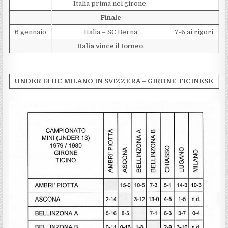
Italia prima nel girone.
Finale
6 gennaio
Italia – SC Berna
7-6 ai rigori
Italia vince il torneo
.
UNDER 13 HC MILANO IN SVIZZERA – GIRONE TICINESE