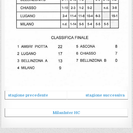
stagione precedente
stagione successiva
MilanInter HC