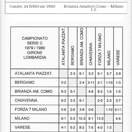
Casate, 24 febbraio 1980
Brianza Amatori Como – Milano
1-5