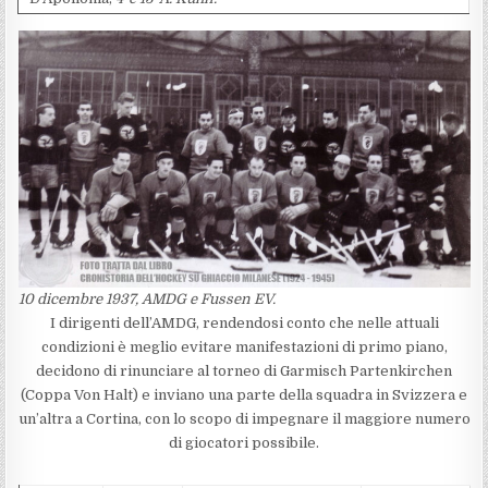
10 dicembre 1937, AMDG e Fussen EV.
I dirigenti dell’AMDG, rendendosi conto che nelle attuali
condizioni è meglio evitare manifestazioni di primo piano,
decidono di rinunciare al torneo di Garmisch Partenkirchen
(Coppa Von Halt) e inviano una parte della squadra in Svizzera e
un’altra a Cortina, con lo scopo di impegnare il maggiore numero
di giocatori possibile.