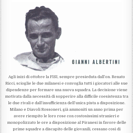
Agli inizi di ottobre la FISI, sempre presieduta dall’on. Renato
Ricci, scioglie le due milanesi e convoglia tutti i giocatori alle sue
dipendenze per formare una nuova squadra. La decisione viene
motivata dalla necessità di sopperire alla difficile coesistenza tra
le due rivali e dall’insufficienza dell’unica pista a disposizione.
Milano e Diavoli Rossoneri, già ammoniti un anno prima per
avere riempito le loro rose con costosissimi stranieri e
monopolizzato le ore a disposizione al Piranesi in favore delle
prime squadre a discapito delle giovanili, cessano così di