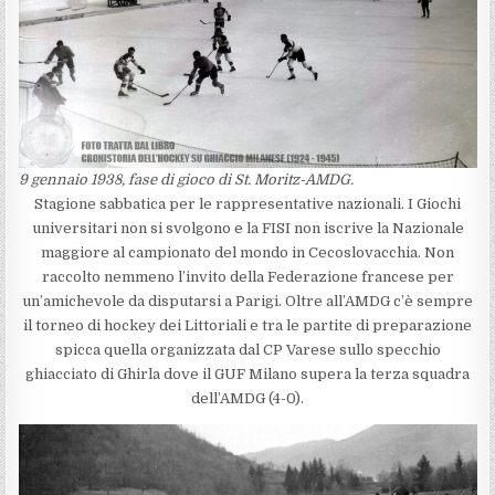
9 gennaio 1938, fase di gioco di St. Moritz-AMDG.
Stagione sabbatica per le rappresentative nazionali. I Giochi
universitari non si svolgono e la FISI non iscrive la Nazionale
maggiore al campionato del mondo in Cecoslovacchia. Non
raccolto nemmeno l’invito della Federazione francese per
un’amichevole da disputarsi a Parigi. Oltre all’AMDG c’è sempre
il torneo di hockey dei Littoriali e tra le partite di preparazione
spicca quella organizzata dal CP Varese sullo specchio
ghiacciato di Ghirla dove il GUF Milano supera la terza squadra
dell’AMDG (4-0).