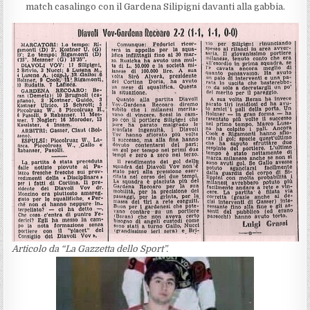
match casalingo con il Gardena Silipigni davanti alla gabbia.
Articolo da “La Gazzetta dello Sport”.