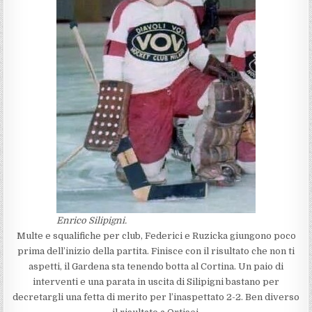
Enrico Silipigni.
Multe e squalifiche per club, Federici e Ruzicka giungono poco
prima dell’inizio della partita. Finisce con il risultato che non ti
aspetti, il Gardena sta tenendo botta al Cortina. Un paio di
interventi e una parata in uscita di Silipigni bastano per
decretargli una fetta di merito per l’inaspettato 2-2. Ben diverso