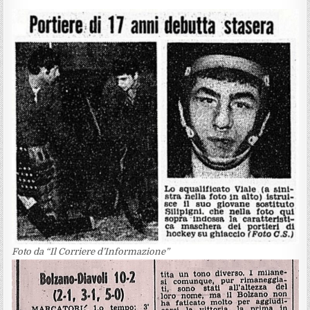
Foto da “Il Corriere d’Informazione”