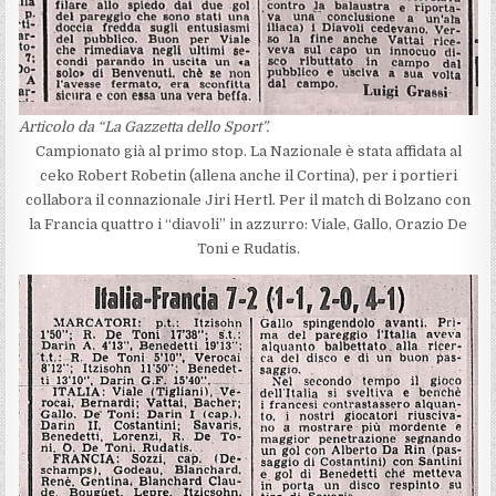
Articolo da “La Gazzetta dello Sport”.
Campionato già al primo stop. La Nazionale è stata affidata al
ceko Robert Robetin (allena anche il Cortina), per i portieri
collabora il connazionale Jiri Hertl. Per il match di Bolzano con
la Francia quattro i “diavoli” in azzurro: Viale, Gallo, Orazio De
Toni e Rudatis.