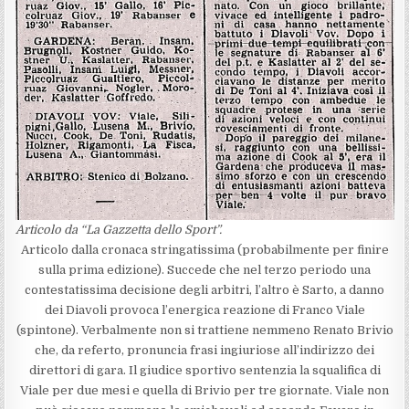
Articolo da “La Gazzetta dello Sport”.
Articolo dalla cronaca stringatissima (probabilmente per finire
sulla prima edizione). Succede che nel terzo periodo una
contestatissima decisione degli arbitri, l’altro è Sarto, a danno
dei Diavoli provoca l’energica reazione di Franco Viale
(spintone). Verbalmente non si trattiene nemmeno Renato Brivio
che, da referto, pronuncia frasi ingiuriose all’indirizzo dei
direttori di gara. Il giudice sportivo sentenzia la squalifica di
Viale per due mesi e quella di Brivio per tre giornate. Viale non