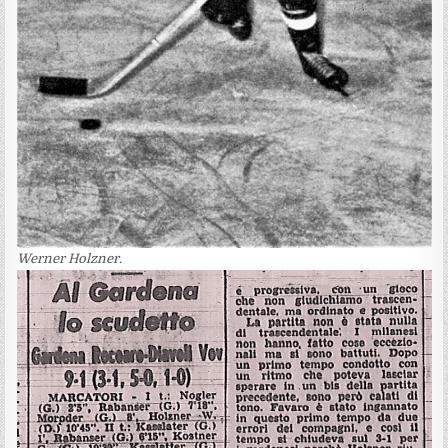
Werner Holzner.