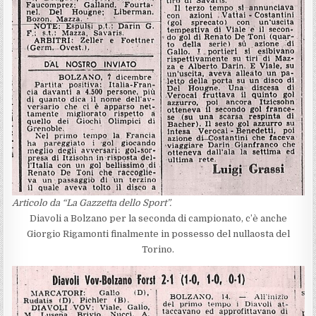
Articolo da “La Gazzetta dello Sport”.
Diavoli a Bolzano per la seconda di campionato, c’è anche
Giorgio Rigamonti finalmente in possesso del nullaosta del
Torino.