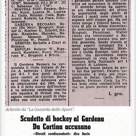
Articolo da “La Gazzetta dello Sport”.