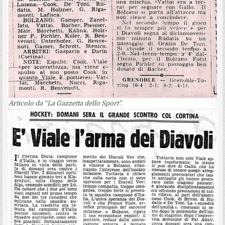
Articolo da “La Gazzetta dello Sport”.