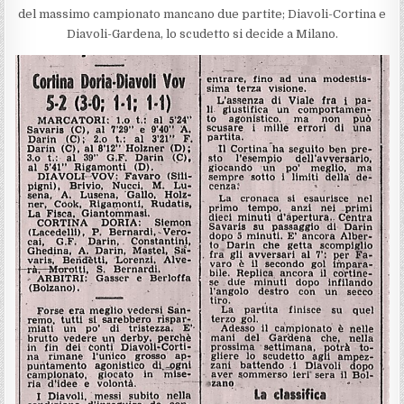
del massimo campionato mancano due partite; Diavoli-Cortina e
Diavoli-Gardena, lo scudetto si decide a Milano.