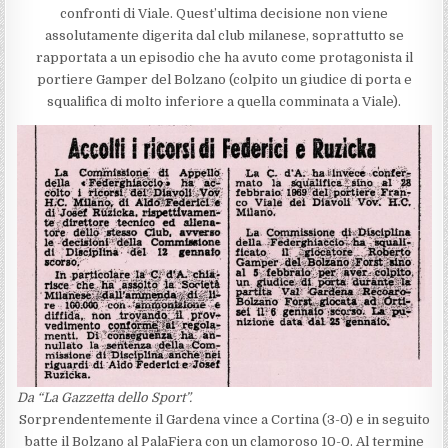
confronti di Viale. Quest’ultima decisione non viene
assolutamente digerita dal club milanese, soprattutto se
rapportata a un episodio che ha avuto come protagonista il
portiere Gamper del Bolzano (colpito un giudice di porta e
squalifica di molto inferiore a quella comminata a Viale).
Da “La Gazzetta dello Sport”.
Sorprendentemente il Gardena vince a Cortina (3-0) e in seguito
batte il Bolzano al PalaFiera con un clamoroso 10-0. Al termine