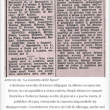
Articolo da “La Gazzetta dello Sport”.
A Bolzano esordio di Enrico Silipigni. In difesa recuperato
Brivio, la cui squalifica è stata ridotta. Negli ultimi tre minuti
Ruzicka e Federici hanno scelto di giocare a porta vuota, il
pubblico di casa, ritenendo la rimonta impossibile ha
disapprovato. Con Roberto Favaro al CAR di Albenga, anche nel