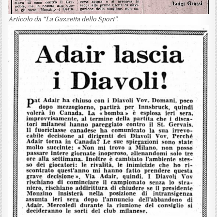
Articolo da “La Gazzetta dello Sport”.