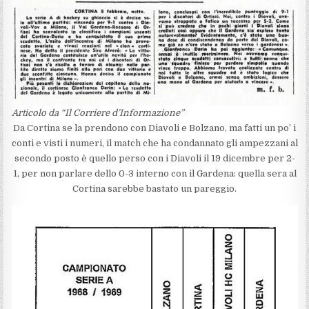
Articolo da “Il Corriere d’Informazione”
Da Cortina se la prendono con Diavoli e Bolzano, ma fatti un po’ i
conti e visti i numeri, il match che ha condannato gli ampezzani al
secondo posto è quello perso con i Diavoli il 19 dicembre per 2-
1, per non parlare dello 0-3 interno con il Gardena: quella sera al
Cortina sarebbe bastato un pareggio.