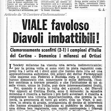
Articolo da “Il Corriere d’Informazione”.