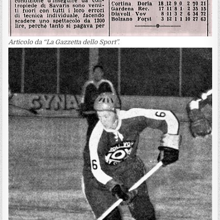
Articolo da “La Gazzetta dello Sport”.