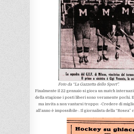
Foto da “La Gazzetta dello Sport”.
Finalmente il 22 gennaio si gioca un match internazio
della stagione i posti liberi sono veramente pochi. 
ma invita a non vantarsi troppo: -Credere di miglior
all’anno è impossibile-. Il giornalista della “Rosea” 