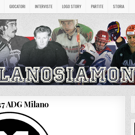
GIOCATORI
INTERVISTE
LOGO STORY
PARTITE
STORIA
37 ADG Milano