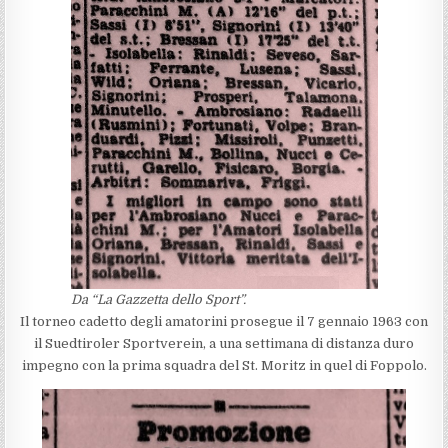
Da “La Gazzetta dello Sport”.
Il torneo cadetto degli amatorini prosegue il 7 gennaio 1963 con
il Suedtiroler Sportverein, a una settimana di distanza duro
impegno con la prima squadra del St. Moritz in quel di Foppolo.