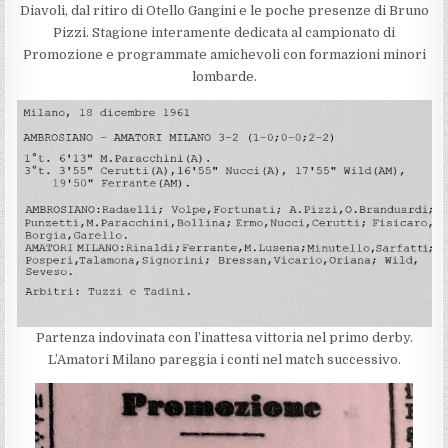
Diavoli, dal ritiro di Otello Gangini e le poche presenze di Bruno
Pizzi. Stagione interamente dedicata al campionato di
Promozione e programmate amichevoli con formazioni minori
lombarde.
Partenza indovinata con l’inattesa vittoria nel primo derby.
L’Amatori Milano pareggia i conti nel match successivo.