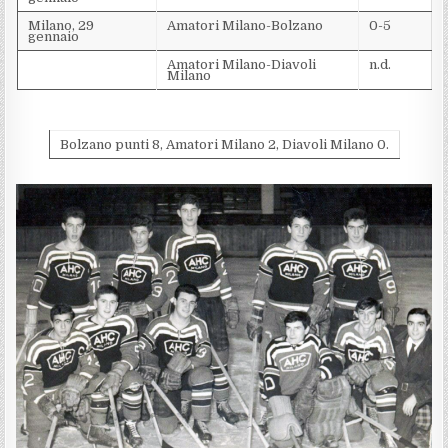
Milano, 29
Amatori Milano-Bolzano
0-5
gennaio
Amatori Milano-Diavoli
n.d.
Milano
Bolzano punti 8, Amatori Milano 2, Diavoli Milano 0.