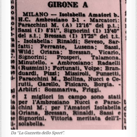
Da “La Gazzetta dello Sport”.