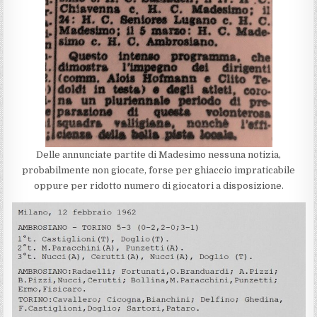
Delle annunciate partite di Madesimo nessuna notizia,
probabilmente non giocate, forse per ghiaccio impraticabile
oppure per ridotto numero di giocatori a disposizione.