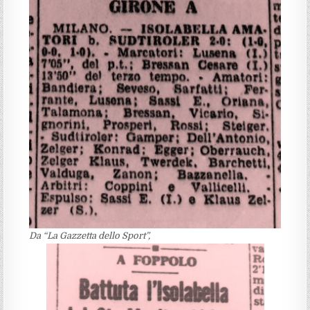
Da “La Gazzetta dello Sport”,