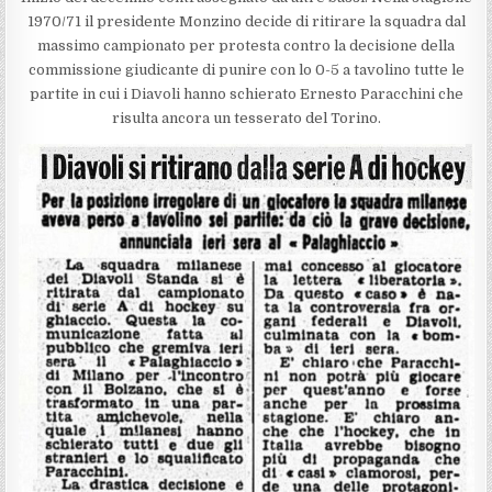
1970/71 il presidente Monzino decide di ritirare la squadra dal
massimo campionato per protesta contro la decisione della
commissione giudicante di punire con lo 0-5 a tavolino tutte le
partite in cui i Diavoli hanno schierato Ernesto Paracchini che
risulta ancora un tesserato del Torino.