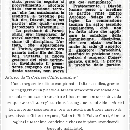
Articolo da “Il Corriere d’Informazione”
L’anno seguente ultimo campionato d’alta classifica, grazie
all’ingaggio di un piccolo e tenace attaccante canadese che
incanta compagni di squadra e tifosi, come non succedeva da
tempo: Gerard “Jerry” Morin. E’ la stagione in cui Aldo Federici
lancia coraggiosamente in prima squadra un buon numero di
giovanissimi: Gilberto Agnesi, Roberto Biffi, Fulvio Corri, Alberto
Pagliari e Massimo Zandrino e ritorna in pista Branduardi
(assente nella foto).