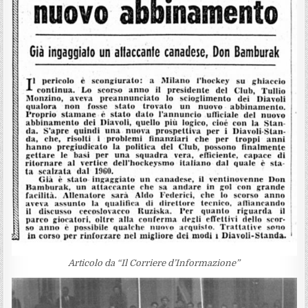
Articolo da “Il Corriere d’Informazione”