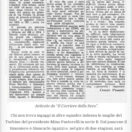
Articolo da “Il Corriere della Sera”.
Chi non trova ingaggi in altre squadre indossa le maglie del
Turbine del presidente Mino Pastorelli in serie B. Dal pancone il
timoniere è Giancarlo Agazzi e, nel giro di due stagioni, sarà