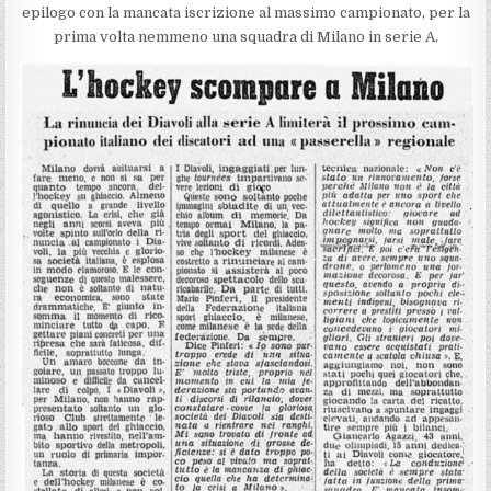
epilogo con la mancata iscrizione al massimo campionato, per la
prima volta nemmeno una squadra di Milano in serie A.