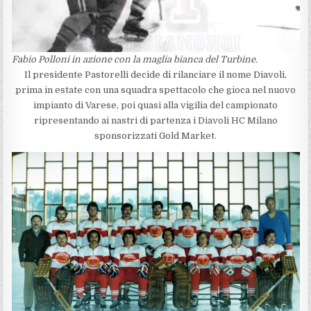
Fabio Polloni in azione con la maglia bianca del Turbine.
Il presidente Pastorelli decide di rilanciare il nome Diavoli,
prima in estate con una squadra spettacolo che gioca nel nuovo
impianto di Varese, poi quasi alla vigilia del campionato
ripresentando ai nastri di partenza i Diavoli HC Milano
sponsorizzati Gold Market.