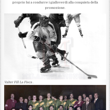
proprio lui a condurre i gialloverdi alla conquista della
promozione.
Valter Fill La Fisca .