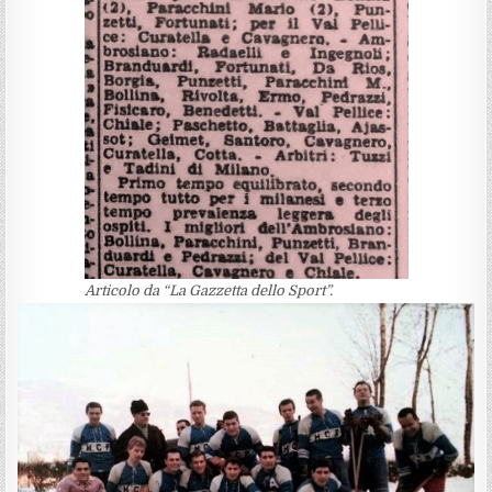
Articolo da “La Gazzetta dello Sport”.