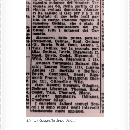
Da “La Gazzetta dello Sport”.