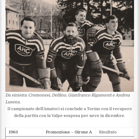
Da sinistra: Cremonesi, Delfino, Gianfranco Rigamonti e Andrea
Lusena.
Il campionato dell’Amatori si conclude a Torino con il recupero
della partita con la Valpe sospesa per neve in dicembre.
1963
Promozione – Girone A
Risultato