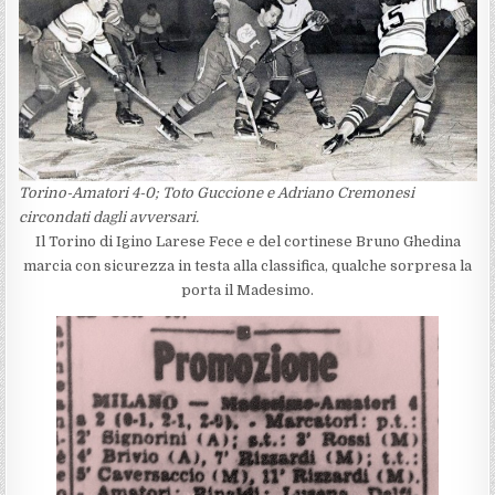
Torino-Amatori 4-0; Toto Guccione e Adriano Cremonesi
circondati dagli avversari.
Il Torino di Igino Larese Fece e del cortinese Bruno Ghedina
marcia con sicurezza in testa alla classifica, qualche sorpresa la
porta il Madesimo.