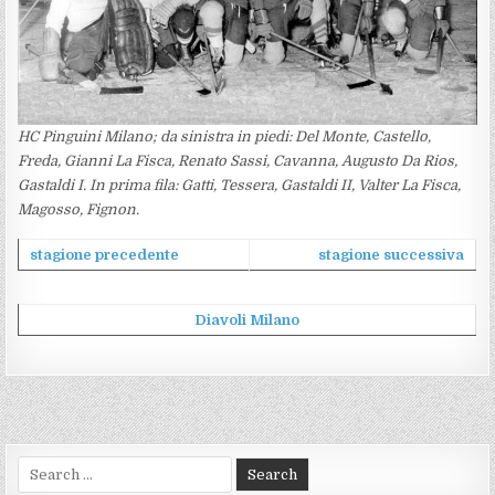
HC Pinguini Milano; da sinistra in piedi: Del Monte, Castello,
Freda, Gianni La Fisca, Renato Sassi, Cavanna, Augusto Da Rios,
Gastaldi I. In prima fila: Gatti, Tessera, Gastaldi II, Valter La Fisca,
Magosso, Fignon.
stagione precedente
stagione successiva
Diavoli Milano
Search
for: