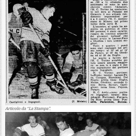
Articolo da “La Stampa”.