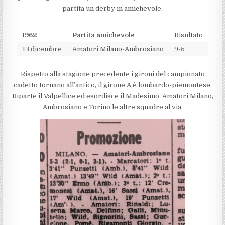
partita un derby in amichevole.
1962
Partita amichevole
Risultato
13 dicembre
Amatori Milano-Ambrosiano
9-5
Rispetto alla stagione precedente i gironi del campionato
cadetto tornano all’antico, il girone A è lombardo-piemontese.
Riparte il Valpellice ed esordisce il Madesimo. Amatori Milano,
Ambrosiano e Torino le altre squadre al via.