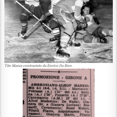
Tito Mazza contrastato da Enrico Da Rios.