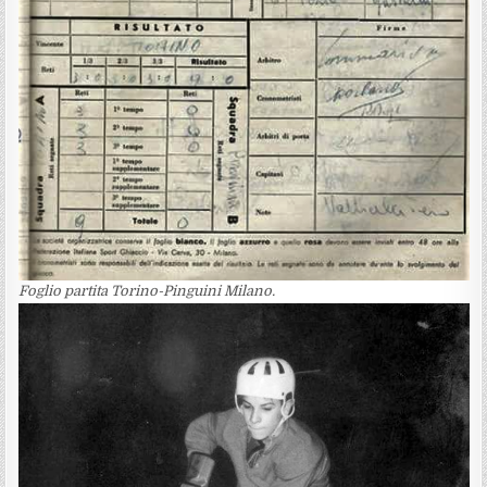
Foglio partita Torino-Pinguini Milano.