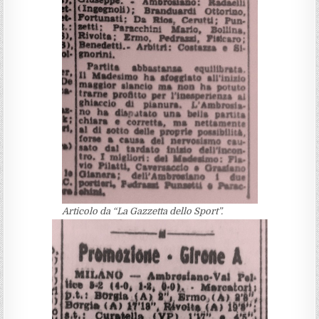
Articolo da “La Gazzetta dello Sport”.