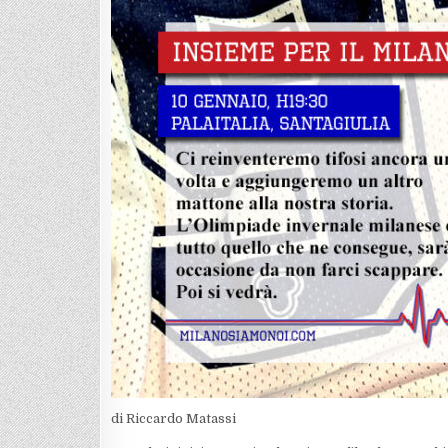
di Riccardo Matassi