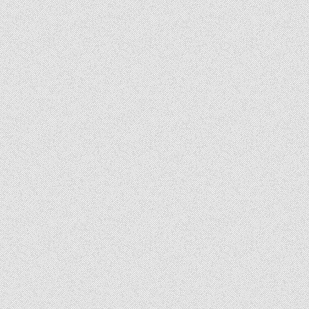
ROSSOBLU