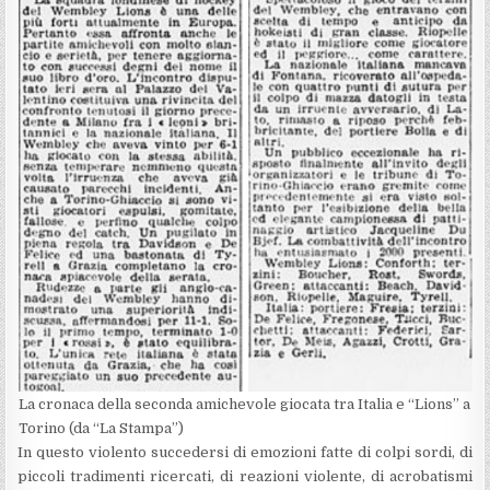
La cronaca della seconda amichevole giocata tra Italia e “Lions” a
Torino (da “La Stampa”)
In questo violento succedersi di emozioni fatte di colpi sordi, di
piccoli tradimenti ricercati, di reazioni violente, di acrobatismi