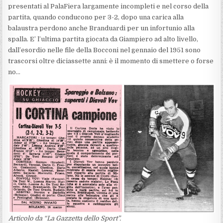
presentati al PalaFiera largamente incompleti e nel corso della
partita, quando conducono per 3-2, dopo una carica alla
balaustra perdono anche Branduardi per un infortunio alla
spalla. E’ l’ultima partita giocata da Giampiero ad alto livello,
dall’esordio nelle file della Bocconi nel gennaio del 1951 sono
trascorsi oltre diciassette anni: è il momento di smettere o forse
no…
Articolo da “La Gazzetta dello Sport”.