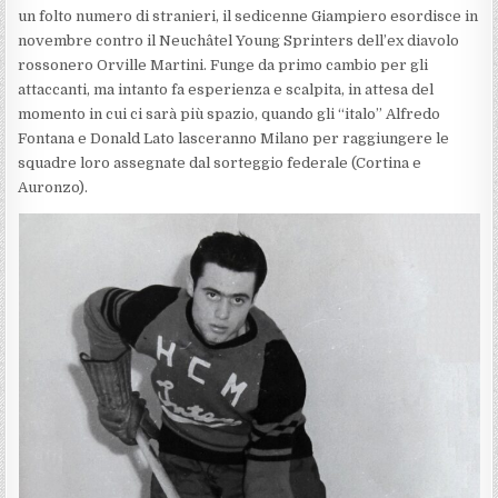
un folto numero di stranieri, il sedicenne Giampiero esordisce in
novembre contro il Neuchâtel Young Sprinters dell’ex diavolo
rossonero Orville Martini. Funge da primo cambio per gli
attaccanti, ma intanto fa esperienza e scalpita, in attesa del
momento in cui ci sarà più spazio, quando gli “italo” Alfredo
Fontana e Donald Lato lasceranno Milano per raggiungere le
squadre loro assegnate dal sorteggio federale (Cortina e
Auronzo).