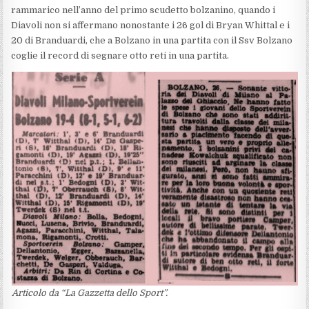
rammarico nell’anno del primo scudetto bolzanino, quando i
Diavoli non si affermano nonostante i 26 gol di Bryan Whittal e i
20 di Branduardi, che a Bolzano in una partita con il Ssv Bolzano
coglie il record di segnare otto reti in una partita.
Articolo da “La Gazzetta dello Sport”.