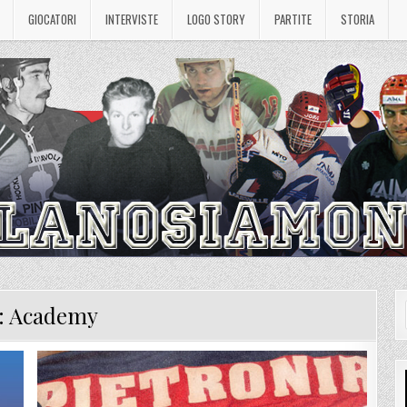
GIOCATORI
INTERVISTE
LOGO STORY
PARTITE
STORIA
:
Academy